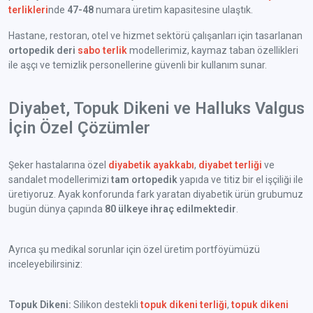
terlikleri
nde
47-48
numara üretim kapasitesine ulaştık.
Hastane, restoran, otel ve hizmet sektörü çalışanları için tasarlanan
ortopedik deri
sabo terlik
modellerimiz, kaymaz taban özellikleri
ile aşçı ve temizlik personellerine güvenli bir kullanım sunar.
Diyabet, Topuk Dikeni ve Halluks Valgus
İçin Özel Çözümler
Şeker hastalarına özel
diyabetik ayakkabı
,
diyabet terliği
ve
sandalet modellerimizi
tam ortopedik
yapıda ve titiz bir el işçiliği ile
üretiyoruz. Ayak konforunda fark yaratan diyabetik ürün grubumuz
bugün dünya çapında
80 ülkeye ihraç edilmektedir
.
Ayrıca şu medikal sorunlar için özel üretim portföyümüzü
inceleyebilirsiniz:
Topuk Dikeni:
Silikon destekli
topuk dikeni terliği
,
topuk dikeni