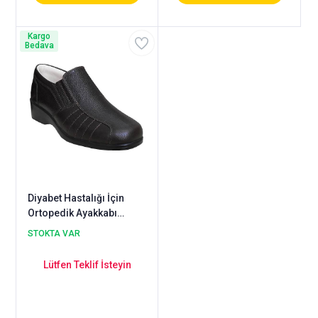
Kargo
Bedava
Diyabet Hastalığı İçin
Ortopedik Ayakkabı
Bayan Kahverengi OD04F
STOKTA VAR
Lütfen Teklif İsteyin