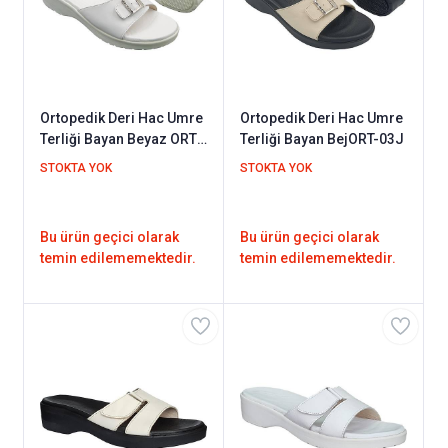
Ortopedik Deri Hac Umre
Ortopedik Deri Hac Umre
Terliği Bayan Beyaz ORT-
Terliği Bayan BejORT-03J
03B
STOKTA YOK
STOKTA YOK
Bu ürün geçici olarak
Bu ürün geçici olarak
temin edilememektedir.
temin edilememektedir.