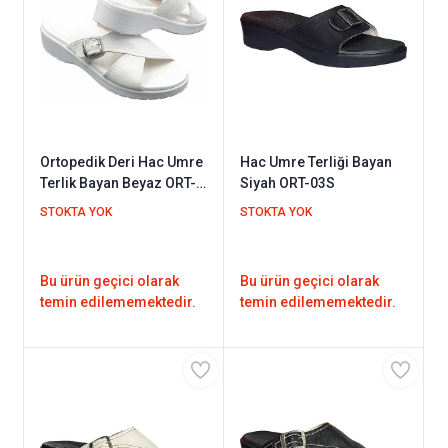
Ortopedik Deri Hac Umre
Hac Umre Terliği Bayan
Terlik Bayan Beyaz ORT-
Siyah ORT-03S
05B
STOKTA YOK
STOKTA YOK
Bu ürün geçici olarak
Bu ürün geçici olarak
temin edilememektedir.
temin edilememektedir.