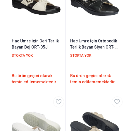
Hac Umre İçin Deri Terlik
Hac Umre İçin Ortopedik
Bayan Bej ORT-05J
Terlik Bayan Siyah ORT-
05S
STOKTA YOK
STOKTA YOK
Bu ürün geçici olarak
Bu ürün geçici olarak
temin edilememektedir.
temin edilememektedir.