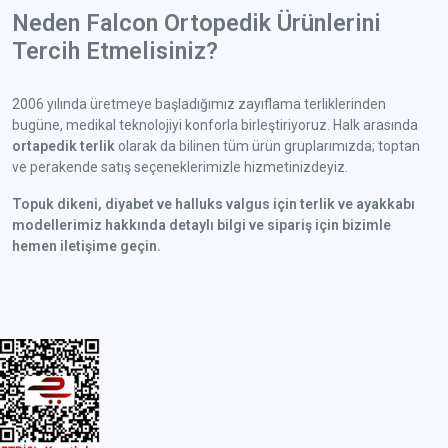
Neden Falcon Ortopedik Ürünlerini
Tercih Etmelisiniz?
2006 yılında üretmeye başladığımız zayıflama terliklerinden
bugüne, medikal teknolojiyi konforla birleştiriyoruz. Halk arasında
ortapedik terlik
olarak da bilinen tüm ürün gruplarımızda; toptan
ve perakende satış seçeneklerimizle hizmetinizdeyiz.
Topuk dikeni, diyabet ve halluks valgus için terlik ve ayakkabı
modellerimiz hakkında detaylı bilgi ve sipariş için bizimle
hemen iletişime geçin.