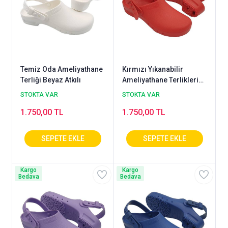
Temiz Oda Ameliyathane
Kırmızı Yıkanabilir
Terliği Beyaz Atkılı
Ameliyathane Terlikleri
Atkılı Model
STOKTA VAR
STOKTA VAR
1.750,00 TL
1.750,00 TL
Kargo
Kargo
Bedava
Bedava