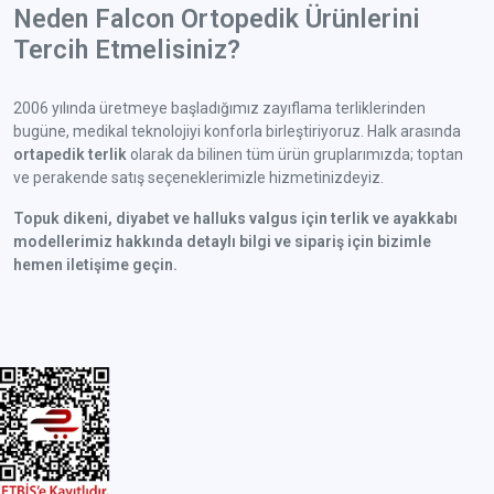
Neden Falcon Ortopedik Ürünlerini
Tercih Etmelisiniz?
2006 yılında üretmeye başladığımız zayıflama terliklerinden
bugüne, medikal teknolojiyi konforla birleştiriyoruz. Halk arasında
ortapedik terlik
olarak da bilinen tüm ürün gruplarımızda; toptan
ve perakende satış seçeneklerimizle hizmetinizdeyiz.
Topuk dikeni, diyabet ve halluks valgus için terlik ve ayakkabı
modellerimiz hakkında detaylı bilgi ve sipariş için bizimle
hemen iletişime geçin.