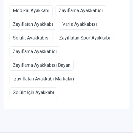
Medikal Ayakkabı
Zayıflama Ayakkabısı
Zayıflatan Ayakkabı
Varis Ayakkabısı
Selülit Ayakkabısı
Zayıflatan Spor Ayakkabı
Zayiflama Ayakkabisi
Zayıflama Ayakkabısı Bayan
zayıflatan Ayakkabı Markaları
Selülit İçin Ayakkabı