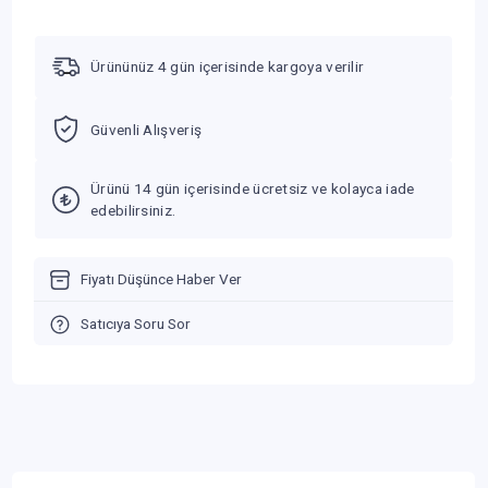
Ürününüz 4 gün içerisinde kargoya verilir
Güvenli Alışveriş
Ürünü 14 gün içerisinde ücretsiz ve kolayca iade
edebilirsiniz.
Fiyatı Düşünce Haber Ver
Satıcıya Soru Sor