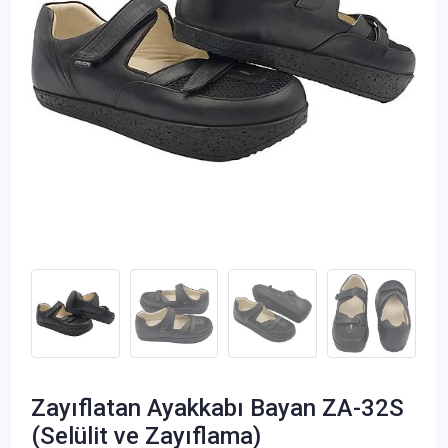
Zayıflatan Ayakkabı Bayan ZA-32S
(Selülit ve Zayıflama)