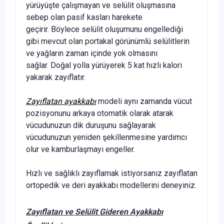
yürüyüşte çalışmayan ve selülit oluşmasına
sebep olan pasif kasları harekete
geçirir. Böylece selülit oluşumunu engellediği
gibi mevcut olan portakal görünümlü selülitlerin
ve yağların zaman içinde yok olmasını
sağlar. Doğal yolla yürüyerek 5 kat hızlı kalori
yakarak zayıflatır.
Zayıflatan ayakkabı
modeli aynı zamanda vücut
pozisyonunu arkaya otomatik olarak atarak
vücudunuzun dik duruşunu sağlayarak
vücudunuzun yeniden şekillenmesine yardımcı
olur ve kamburlaşmayı engeller.
Hızlı ve sağlıklı zayıflamak istiyorsanız zayıflatan
ortopedik ve deri ayakkabı modellerini deneyiniz.
Zayıflatan ve Selülit Gideren Ayakkabı