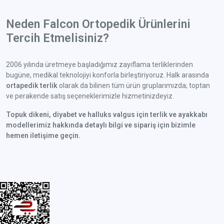
Neden Falcon Ortopedik Ürünlerini
Tercih Etmelisiniz?
2006 yılında üretmeye başladığımız zayıflama terliklerinden
bugüne, medikal teknolojiyi konforla birleştiriyoruz. Halk arasında
ortapedik terlik
olarak da bilinen tüm ürün gruplarımızda; toptan
ve perakende satış seçeneklerimizle hizmetinizdeyiz.
Topuk dikeni, diyabet ve halluks valgus için terlik ve ayakkabı
modellerimiz hakkında detaylı bilgi ve sipariş için bizimle
hemen iletişime geçin.