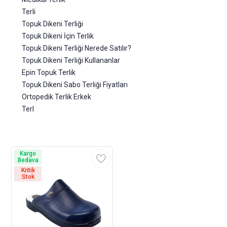
Terli
Topuk Dikeni Terliği
Topuk Dikeni İçin Terlik
Topuk Dikeni Terliği Nerede Satılır?
Topuk Dikeni Terliği Kullananlar
Epin Topuk Terlik
Topuk Dikeni Sabo Terliği Fiyatları
Ortopedik Terlik Erkek
Terl
Kargo
Bedava
Kritik
Stok