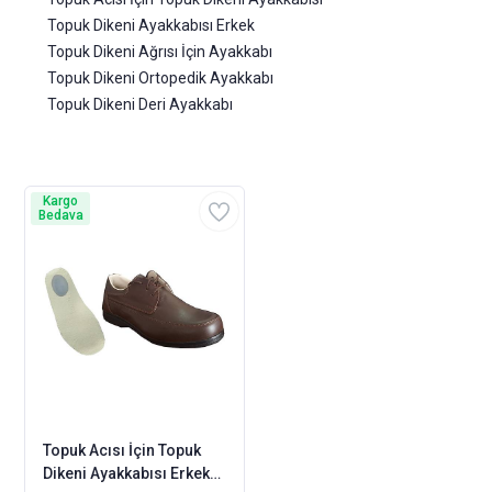
Topuk Dikeni Ayakkabısı Erkek
Topuk Dikeni Ağrısı İçin Ayakkabı
Topuk Dikeni Ortopedik Ayakkabı
Topuk Dikeni Deri Ayakkabı
Kargo
Bedava
Topuk Acısı İçin Topuk
Dikeni Ayakkabısı Erkek