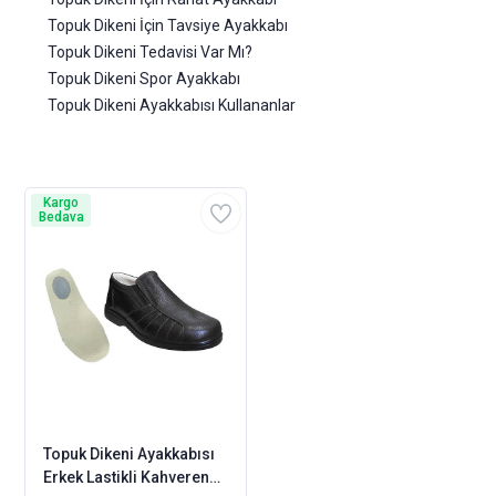
Topuk Dikeni İçin Tavsiye Ayakkabı
Topuk Dikeni Tedavisi Var Mı?
Topuk Dikeni Spor Ayakkabı
Topuk Dikeni Ayakkabısı Kullananlar
Kargo
Bedava
Topuk Dikeni Ayakkabısı
Erkek Lastikli Kahverengi