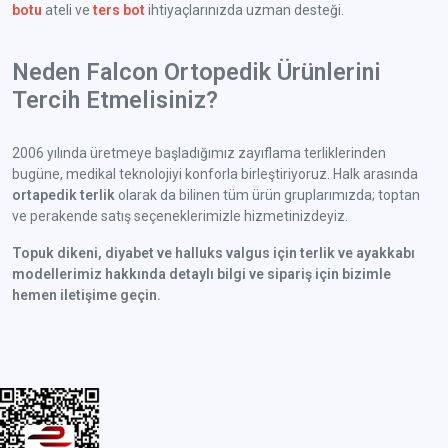
botu
ateli ve
ters bot
ihtiyaçlarınızda uzman desteği.
Neden Falcon Ortopedik Ürünlerini
Tercih Etmelisiniz?
2006 yılında üretmeye başladığımız zayıflama terliklerinden
bugüne, medikal teknolojiyi konforla birleştiriyoruz. Halk arasında
ortapedik terlik
olarak da bilinen tüm ürün gruplarımızda; toptan
ve perakende satış seçeneklerimizle hizmetinizdeyiz.
Topuk dikeni, diyabet ve halluks valgus için terlik ve ayakkabı
modellerimiz hakkında detaylı bilgi ve sipariş için bizimle
hemen iletişime geçin.