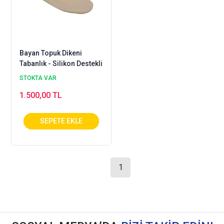
Bayan Topuk Dikeni
Tabanlık - Silikon Destekli
STOKTA VAR
1.500,00 TL
1