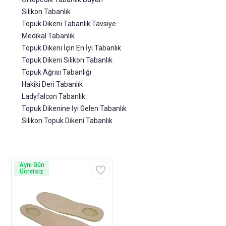
Silikon Tabanlık
Topuk Dikeni Tabanlık Tavsiye
Medikal Tabanlık
Topuk Dikeni İçin En İyi Tabanlık
Topuk Dikeni Silikon Tabanlık
Topuk Ağrısı Tabanlığı
Hakiki Deri Tabanlık
Ladyfalcon Tabanlık
Topuk Dikenine İyi Gelen Tabanlık
Silikon Topuk Dikeni Tabanlık
Aynı Gün
Ücretsiz