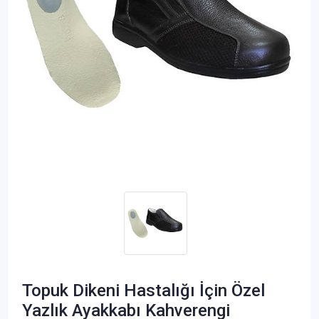
Topuk Dikeni Hastalığı İçin Özel
Yazlık Ayakkabı Kahverengi