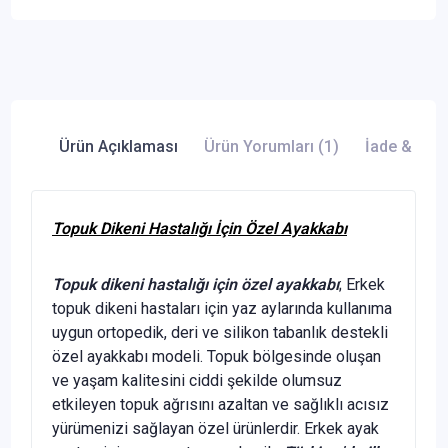
Ürün Açıklaması
Ürün Yorumları (1)
İade & Değ
Topuk Dikeni Hastalığı İçin Özel Ayakkabı
Topuk dikeni hastalığı için özel ayakkabı
; Erkek
topuk dikeni hastaları için yaz aylarında kullanıma
uygun ortopedik, deri ve silikon tabanlık destekli
özel ayakkabı modeli. Topuk bölgesinde oluşan
ve yaşam kalitesini ciddi şekilde olumsuz
etkileyen topuk ağrısını azaltan ve sağlıklı acısız
yürümenizi sağlayan özel ürünlerdir. Erkek ayak