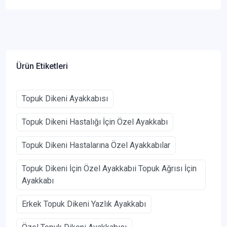
Ürün Etiketleri
Topuk Dikeni Ayakkabısı
Topuk Dikeni Hastalığı İçin Özel Ayakkabı
Topuk Dikeni Hastalarına Özel Ayakkabılar
Topuk Dikeni İçin Özel Ayakkabıi Topuk Ağrısı İçin
Ayakkabı
Erkek Topuk Dikeni Yazlık Ayakkabı