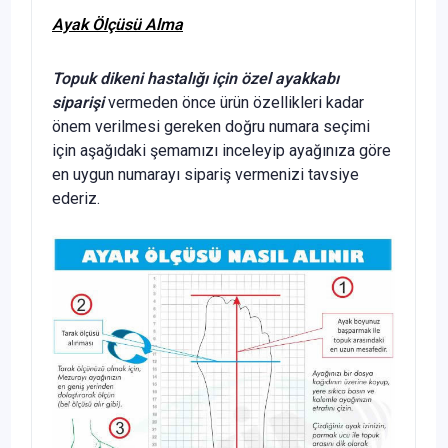
Ayak Ölçüsü Alma
Topuk dikeni hastalığı için özel ayakkabı
siparişi
vermeden önce ürün özellikleri kadar
önem verilmesi gereken doğru numara seçimi
için aşağıdaki şemamızı inceleyip ayağınıza göre
en uygun numarayı sipariş vermenizi tavsiye
ederiz.