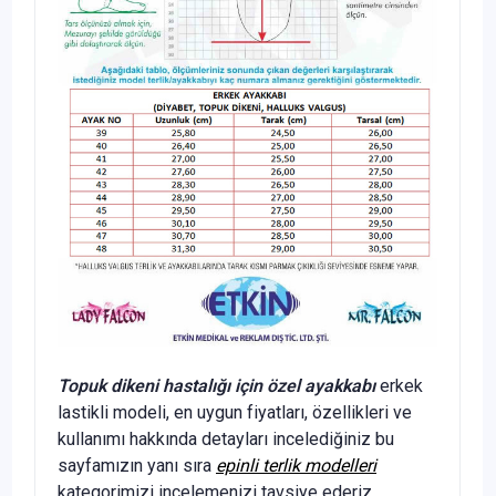
Topuk dikeni hastalığı için özel ayakkabı
erkek
lastikli modeli, en uygun fiyatları, özellikleri ve
kullanımı hakkında detayları incelediğiniz bu
sayfamızın yanı sıra
epinli terlik modelleri
kategorimizi incelemenizi tavsiye ederiz.