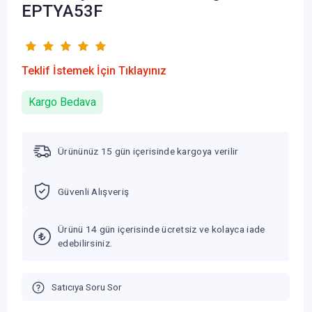
EPTYA53F
Teklif İstemek İçin Tıklayınız
Kargo Bedava
Ürününüz 15 gün içerisinde kargoya verilir
Güvenli Alışveriş
Ürünü 14 gün içerisinde ücretsiz ve kolayca iade
edebilirsiniz.
Satıcıya Soru Sor