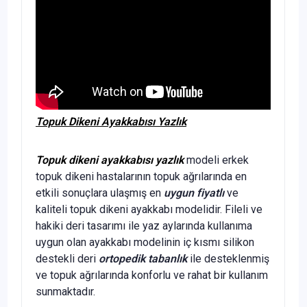
Topuk Dikeni Ayakkabısı Yazlık
Topuk dikeni ayakkabısı yazlık
modeli erkek
topuk dikeni hastalarının topuk ağrılarında en
etkili sonuçlara ulaşmış en
uygun fiyatlı
ve
kaliteli topuk dikeni ayakkabı modelidir. Fileli ve
hakiki deri tasarımı ile yaz aylarında kullanıma
uygun olan ayakkabı modelinin iç kısmı silikon
destekli deri
ortopedik tabanlık
ile desteklenmiş
ve topuk ağrılarında konforlu ve rahat bir kullanım
sunmaktadır.