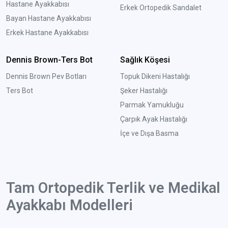
Hastane Ayakkabısı
Erkek Ortopedik Sandalet
Bayan Hastane Ayakkabısı
Erkek Hastane Ayakkabısı
Dennis Brown-Ters Bot
Sağlık Köşesi
Dennis Brown Pev Botları
Topuk Dikeni Hastalığı
Ters Bot
Şeker Hastalığı
Parmak Yamukluğu
Çarpık Ayak Hastalığı
İçe ve Dışa Basma
Tam Ortopedik Terlik ve Medikal
Ayakkabı Modelleri