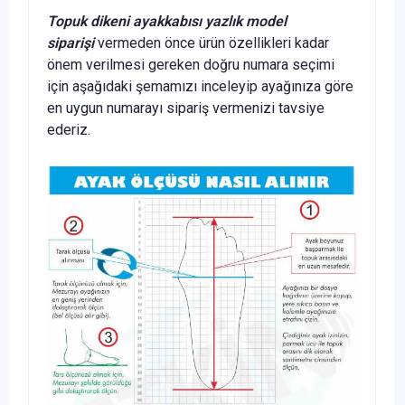
Topuk dikeni ayakkabısı yazlık model
siparişi
vermeden önce ürün özellikleri kadar
önem verilmesi gereken doğru numara seçimi
için aşağıdaki şemamızı inceleyip ayağınıza göre
en uygun numarayı sipariş vermenizi tavsiye
ederiz.