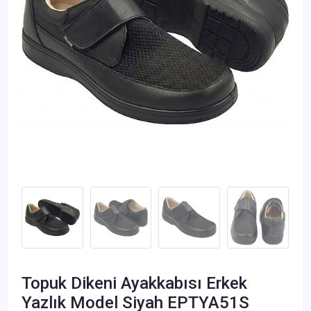
Topuk Dikeni Ayakkabısı Erkek
Yazlık Model Siyah EPTYA51S