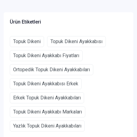
Ürün Etiketleri
Topuk Dikeni
Topuk Dikeni Ayakkabısı
Topuk Dikeni Ayakkabı Fiyatları
Ortopedik Topuk Dikeni Ayakkabıları
Topuk Dikeni Ayakkabısı Erkek
Erkek Topuk Dikeni Ayakkabıları
Topuk Dikeni Ayakkabı Markaları
Yazlık Topuk Dikeni Ayakkabıları