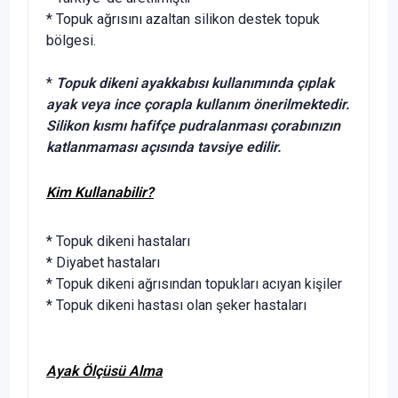
* Topuk ağrısını azaltan silikon destek topuk
bölgesi.
*
Topuk dikeni ayakkabısı kullanımında çıplak
ayak veya ince çorapla kullanım önerilmektedir.
Silikon kısmı hafifçe pudralanması çorabınızın
katlanmaması açısında tavsiye edilir.
Kim Kullanabilir?
* Topuk dikeni hastaları
* Diyabet hastaları
* Topuk dikeni ağrısından topukları acıyan kişiler
* Topuk dikeni hastası olan şeker hastaları
Ayak Ölçüsü Alma