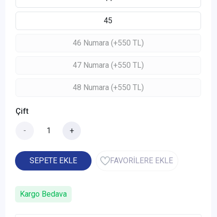
45
46 Numara (+550 TL)
47 Numara (+550 TL)
48 Numara (+550 TL)
Çift
-
+
SEPETE EKLE
FAVORİLERE EKLE
Kargo Bedava