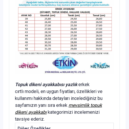
Topuk dikeni ayakkabısı yazlık
erkek
cırtlı modeli, en uygun fiyatları, özellikleri ve
kullanımı hakkında detayları incelediğiniz bu
sayfamızın yanı sıra erkek
mevsimlik topuk
dikeni ayakkabı
kategorimizi incelemenizi
tavsiye ederiz.
Diğer Özellikler