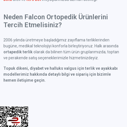
Neden Falcon Ortopedik Ürünlerini
Tercih Etmelisiniz?
2006 yılında üretmeye başladığımız zayıflama terliklerinden
bugüne, medikal teknolojiyi konforla birleştiriyoruz. Halk arasında
ortapedik terlik
olarak da bilinen tüm ürün gruplarımızda; toptan
ve perakende satış seçeneklerimizle hizmetinizdeyiz.
Topuk dikeni, diyabet ve halluks valgus için terlik ve ayakkabı
modellerimiz hakkında detaylı bilgi ve sipariş için bizimle
hemen iletişime geçin.