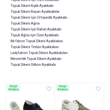
Topuk Dikeni Kışlık Ayakkabı
Topuk Dikeni Bayan Ayakkabılar
Topuk Dikeni İçin Ortopedik Ayakkabı
Topuk Dikeni Ağrısı
Topuk Dikeni İçin Rahat Ayakkabı
Topuk Ağrısı İçin Özel Ayakkabı
Mr.falcon Topuk Dikeni Ayakkabısı
Topuk Dikeni Tedavi Ayakkabısı
Ladyfalcon Topuk Dikeni Ayakkabıları
Mevsimlik Topuk Dikeni Ayakkabı
Topuk Dikeni Silikon Ayakkabı
Kargo
Kargo
Bedava
Bedava