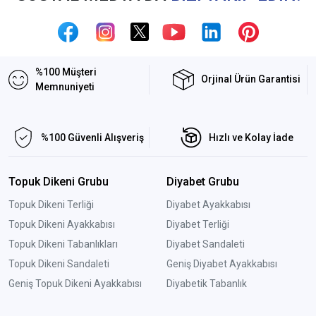
%100 Müşteri
Orjinal Ürün Garantisi
Memnuniyeti
%100 Güvenli Alışveriş
Hızlı ve Kolay İade
Topuk Dikeni Grubu
Diyabet Grubu
Topuk Dikeni Terliği
Diyabet Ayakkabısı
Topuk Dikeni Ayakkabısı
Diyabet Terliği
Topuk Dikeni Tabanlıkları
Diyabet Sandaleti
Topuk Dikeni Sandaleti
Geniş Diyabet Ayakkabısı
Geniş Topuk Dikeni Ayakkabısı
Diyabetik Tabanlık