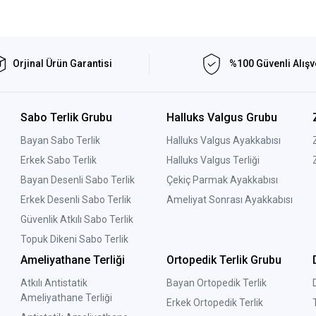
Orjinal Ürün Garantisi
%100 Güvenli Alışv
Sabo Terlik Grubu
Halluks Valgus Grubu
Bayan Sabo Terlik
Halluks Valgus Ayakkabısı
Erkek Sabo Terlik
Halluks Valgus Terliği
Bayan Desenli Sabo Terlik
Çekiç Parmak Ayakkabısı
Erkek Desenli Sabo Terlik
Ameliyat Sonrası Ayakkabısı
Güvenlik Atkılı Sabo Terlik
Topuk Dikeni Sabo Terlik
Ameliyathane Terliği
Ortopedik Terlik Grubu
Atkılı Antistatik
Bayan Ortopedik Terlik
Ameliyathane Terliği
Erkek Ortopedik Terlik