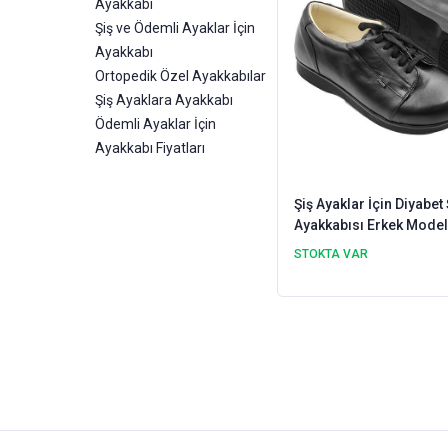
Ayakkabı
Şiş ve Ödemli Ayaklar İçin
Ayakkabı
Ortopedik Özel Ayakkabılar
Şiş Ayaklara Ayakkabı
Ödemli Ayaklar İçin
Ayakkabı Fiyatları
Şiş Ayaklar İçin Diyabet
Ayakkabısı Erkek Model
DG55S
STOKTA VAR