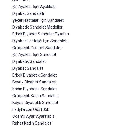
Şiş Ayaklar İçin Ayakkabı
Diyabet Sandaleti
Şeker Hastaları İçin Sandalet
Diyabetik Sandalet Modelleri
Erkek Diyabet Sandalet Fiyatları
Diyabet Hastalığı İçin Sandalet
Ortopedik Diyabet Sandaleti
Şiş Ayaklar İçin Sandalet
Diyabetik Sandalet
Diyabet Sandalet
Erkek Diyabetik Sandalet
Beyaz Diyabet Sandaleti
Kadın Diyabetik Sandalet
Ortopedik Kadın Sandalet
Beyaz Diyabetik Sandalet
Ladyfalcon Ods105b
Ödemli Ayak Ayakkabısı
Rahat Kadın Sandalet