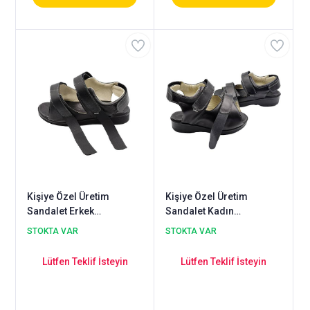
Kişiye Özel Üretim
Kişiye Özel Üretim
Sandalet Erkek
Sandalet Kadın
ODS110SXL
ODS105XL
STOKTA VAR
STOKTA VAR
Lütfen Teklif İsteyin
Lütfen Teklif İsteyin