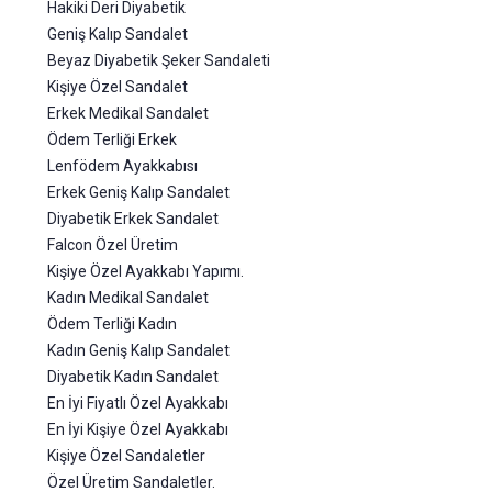
Hakiki Deri Diyabetik
Geniş Kalıp Sandalet
Beyaz Diyabetik Şeker Sandaleti
Kişiye Özel Sandalet
Erkek Medikal Sandalet
Ödem Terliği Erkek
Lenfödem Ayakkabısı
Erkek Geniş Kalıp Sandalet
Diyabetik Erkek Sandalet
Falcon Özel Üretim
Kişiye Özel Ayakkabı Yapımı.
Kadın Medikal Sandalet
Ödem Terliği Kadın
Kadın Geniş Kalıp Sandalet
Diyabetik Kadın Sandalet
En İyi Fiyatlı Özel Ayakkabı
En İyi Kişiye Özel Ayakkabı
Kişiye Özel Sandaletler
Özel Üretim Sandaletler.