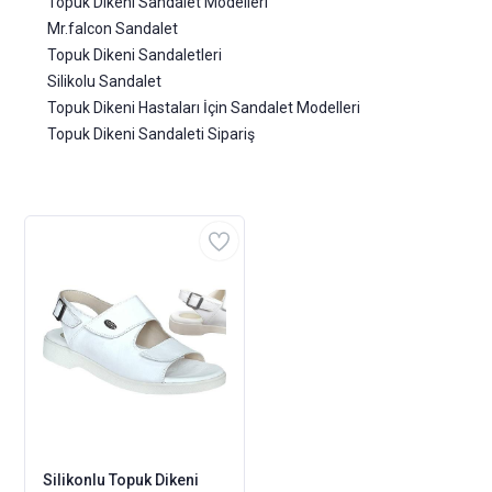
Topuk Dikeni Sandalet Modelleri
Mr.falcon Sandalet
Topuk Dikeni Sandaletleri
Silikolu Sandalet
Topuk Dikeni Hastaları İçin Sandalet Modelleri
Topuk Dikeni Sandaleti Sipariş
Silikonlu Topuk Dikeni