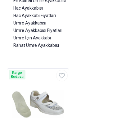
En Kaliteli Umre Ayakkabısı
Hac Ayakkabısı
Hac Ayakkabı Fiyatları
Umre Ayakkabısı
Umre Ayakkabısı Fiyatları
Umre İçin Ayakkabı
Rahat Umre Ayakkabısı
Kargo
Bedava