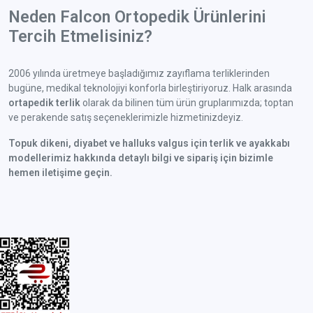
Neden Falcon Ortopedik Ürünlerini
Tercih Etmelisiniz?
2006 yılında üretmeye başladığımız zayıflama terliklerinden
bugüne, medikal teknolojiyi konforla birleştiriyoruz. Halk arasında
ortapedik terlik
olarak da bilinen tüm ürün gruplarımızda; toptan
ve perakende satış seçeneklerimizle hizmetinizdeyiz.
Topuk dikeni, diyabet ve halluks valgus için terlik ve ayakkabı
modellerimiz hakkında detaylı bilgi ve sipariş için bizimle
hemen iletişime geçin.