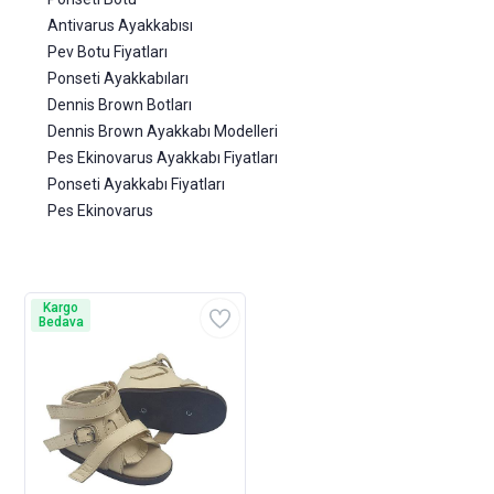
Antivarus Ayakkabısı
Pev Botu Fiyatları
Ponseti Ayakkabıları
Dennis Brown Botları
Dennis Brown Ayakkabı Modelleri
Pes Ekinovarus Ayakkabı Fiyatları
Ponseti Ayakkabı Fiyatları
Pes Ekinovarus
Kargo
Bedava