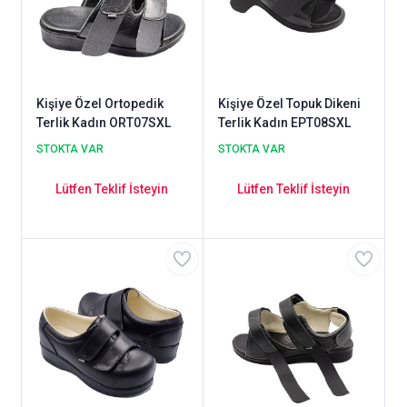
Kişiye Özel Ortopedik
Kişiye Özel Topuk Dikeni
Terlik Kadın ORT07SXL
Terlik Kadın EPT08SXL
STOKTA VAR
STOKTA VAR
Lütfen Teklif İsteyin
Lütfen Teklif İsteyin