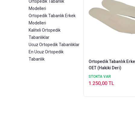
Ortopedik Tabanlık
Modelleri
Ortopedik Tabanlık Erkek
Modelleri
Kaliteli Ortopedik
Tabanlıklar
Ucuz Ortopedik Tabanlıklar
En Ucuz Ortopedik
Tabanlık
Ortopedik Tabanlık Erk
OET (Hakiki Deri)
STOKTA VAR
1.250,00 TL