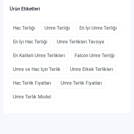
Ürün Etiketleri
Hac Terliği
Umre Terliği
En İyi Umre Terliği
En İyi Hac Terliği
Umre Terlikleri Tavsiye
En Kaliteli Umre Terlikleri
Falcon Umre Terliği
Umre ve Hac İçin Terlik
Umre Erkek Terlikleri
Hac Terlik Fiyatları
Umre Terlik Fiyatları
Umre Terlik Model