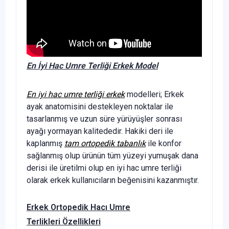
En İyi Hac Umre Terliği Erkek Model
En iyi hac umre terliği erkek
modelleri; Erkek
ayak anatomisini destekleyen noktalar ile
tasarlanmış ve uzun süre yürüyüşler sonrası
ayağı yormayan kalitededir. Hakiki deri ile
kaplanmış
tam ortopedik tabanlık
ile konfor
sağlanmış olup ürünün tüm yüzeyi yumuşak dana
derisi ile üretilmi olup en iyi hac umre terliği
olarak erkek kullanıcıların beğenisini kazanmıştır.
Erkek Ortopedik Hacı Umre
Terlikleri Özellikleri