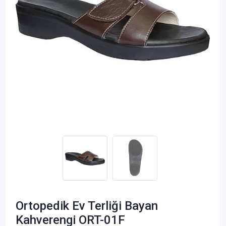
Ortopedik Ev Terliği Bayan
Kahverengi ORT-01F