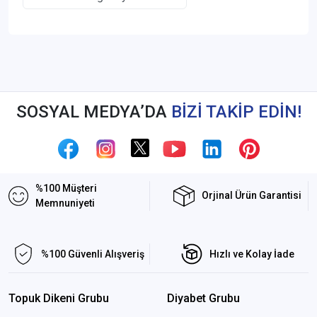
SOSYAL MEDYA’DA
BİZİ TAKİP EDİN!
%100 Müşteri
Orjinal Ürün Garantisi
Memnuniyeti
%100 Güvenli Alışveriş
Hızlı ve Kolay İade
Topuk Dikeni Grubu
Diyabet Grubu