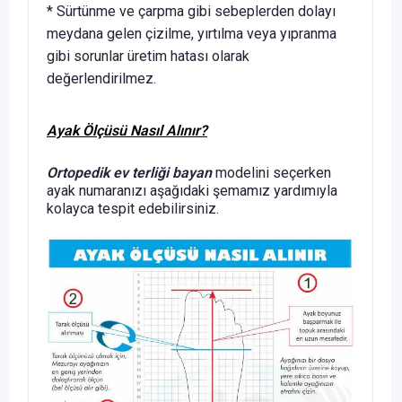
* Sürtünme ve çarpma gibi sebeplerden dolayı
meydana gelen çizilme, yırtılma veya yıpranma
gibi sorunlar üretim hatası olarak
değerlendirilmez.
Ayak Ölçüsü Nasıl Alınır?
Ortopedik ev terliği bayan
modelini seçerken
ayak numaranızı aşağıdaki şemamız yardımıyla
kolayca tespit edebilirsiniz.