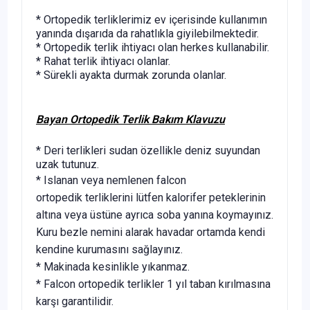
* Ortopedik terliklerimiz ev içerisinde kullanımın
yanında dışarıda da rahatlıkla giyilebilmektedir.
* Ortopedik terlik ihtiyacı olan herkes kullanabilir.
* Rahat terlik ihtiyacı olanlar.
* Sürekli ayakta durmak zorunda olanlar.
Bayan Ortopedik Terlik Bakım Klavuzu
* Deri terlikleri sudan özellikle deniz suyundan
uzak tutunuz.
* Islanan veya nemlenen falcon
ortopedik terliklerini lütfen kalorifer peteklerinin
altına veya üstüne ayrıca soba yanına koymayınız.
Kuru bezle nemini alarak havadar ortamda kendi
kendine kurumasını sağlayınız.
* Makinada kesinlikle yıkanmaz.
* Falcon ortopedik terlikler 1 yıl taban kırılmasına
karşı garantilidir.