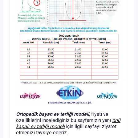
Ortopedik bayan ev terliği modeli
, fiyatı ve
özelliklerini incelediğiniz bu sayfamızın yanı
önü
kapalı ev terliği modeli
için ilgili sayfayı ziyaret
etmenizi tavsiye ederiz.