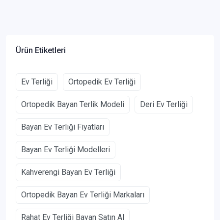
Ürün Etiketleri
Ev Terliği
Ortopedik Ev Terliği
Ortopedik Bayan Terlik Modeli
Deri Ev Terliği
Bayan Ev Terliği Fiyatları
Bayan Ev Terliği Modelleri
Kahverengi Bayan Ev Terliği
Ortopedik Bayan Ev Terliği Markaları
Rahat Ev Terliği Bayan Satın Al