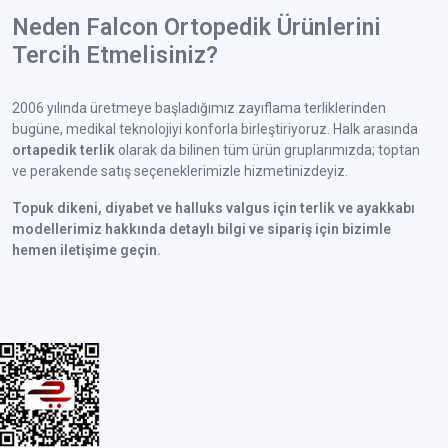
Neden Falcon Ortopedik Ürünlerini
Tercih Etmelisiniz?
2006 yılında üretmeye başladığımız zayıflama terliklerinden
bugüne, medikal teknolojiyi konforla birleştiriyoruz. Halk arasında
ortapedik terlik
olarak da bilinen tüm ürün gruplarımızda; toptan
ve perakende satış seçeneklerimizle hizmetinizdeyiz.
Topuk dikeni, diyabet ve halluks valgus için terlik ve ayakkabı
modellerimiz hakkında detaylı bilgi ve sipariş için bizimle
hemen iletişime geçin.