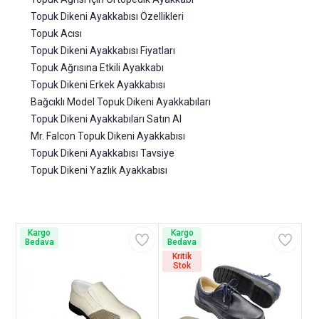
Topuk Dikeni Ayakkabısı Özellikleri
Topuk Acısı
Topuk Dikeni Ayakkabısı Fiyatları
Topuk Ağrısına Etkili Ayakkabı
Topuk Dikeni Erkek Ayakkabısı
Bağcıklı Model Topuk Dikeni Ayakkabıları
Topuk Dikeni Ayakkabıları Satın Al
Mr. Falcon Topuk Dikeni Ayakkabısı
Topuk Dikeni Ayakkabısı Tavsiye
Topuk Dikeni Yazlık Ayakkabısı
Kargo
Kargo
Bedava
Bedava
Kritik
Stok