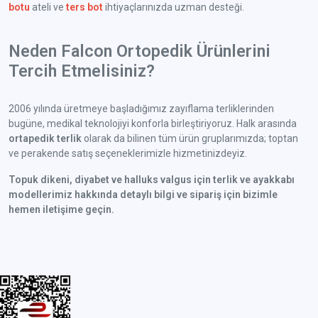
botu
ateli ve
ters bot
ihtiyaçlarınızda uzman desteği.
Neden Falcon Ortopedik Ürünlerini
Tercih Etmelisiniz?
2006 yılında üretmeye başladığımız zayıflama terliklerinden
bugüne, medikal teknolojiyi konforla birleştiriyoruz. Halk arasında
ortapedik terlik
olarak da bilinen tüm ürün gruplarımızda; toptan
ve perakende satış seçeneklerimizle hizmetinizdeyiz.
Topuk dikeni, diyabet ve halluks valgus için terlik ve ayakkabı
modellerimiz hakkında detaylı bilgi ve sipariş için bizimle
hemen iletişime geçin.