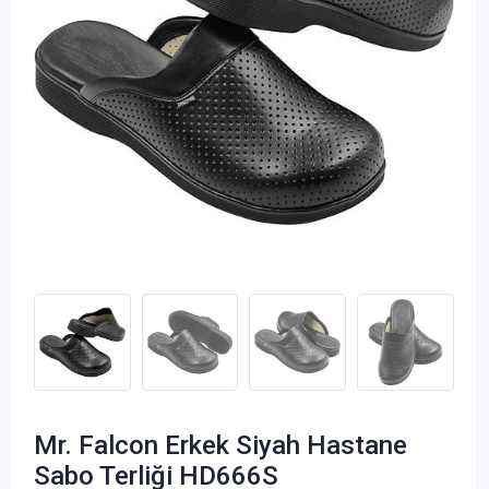
Mr. Falcon Erkek Siyah Hastane
Sabo Terliği HD666S