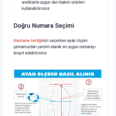
aralıklarla uygun deri bakım ürünleri
kullanabilirsiniz.
Doğru Numara Seçimi
Hastane terliği
nizi seçerken ayak ölçüm
şemamızdan yardım alarak en uygun numarayı
tespit edeblirsiniz.