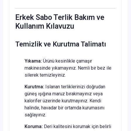
Erkek Sabo Terlik Bakım ve
Kullanım Kılavuzu
Temizlik ve Kurutma Talimatı
Yıkama:
Ürünü kesinlikle çamaşır
makinesinde yıkamayınız. Nemli bir bez ile
silerek temizleyiniz.
Kurutma:
Islanan terliklerinizi doğrudan
güneş ışığına maruz bırakmayınız veya
kalorifer üzerinde kurutmayınız. Kendi
halinde, havadar bir ortamda kurumasını
sağlayınız.
Koruma:
Deri kalitesini korumak için belirli