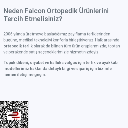
Neden Falcon Ortopedik Ürünlerini
Tercih Etmelisiniz?
2006 yılında üretmeye başladığımız zayıflama terliklerinden
bugüne, medikal teknolojiyi konforla birleştiriyoruz. Halk arasında
ortapedik terlik
olarak da bilinen tüm ürün gruplarımızda; toptan
ve perakende satış seçeneklerimizle hizmetinizdeyiz.
Topuk dikeni, diyabet ve halluks valgus için terlik ve ayakkabı
modellerimiz hakkında detaylı bilgi ve sipariş için bizimle
hemen iletişime geçin.