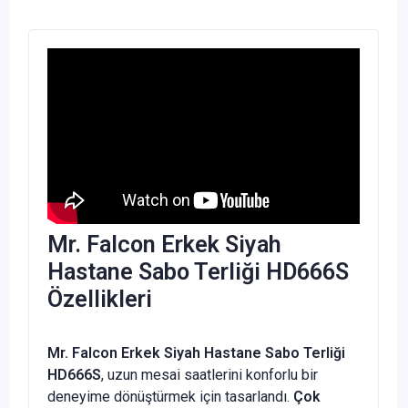
Mr. Falcon Erkek Siyah
Hastane Sabo Terliği HD666S
Özellikleri
Mr. Falcon Erkek Siyah Hastane Sabo Terliği
HD666S
, uzun mesai saatlerini konforlu bir
deneyime dönüştürmek için tasarlandı.
Çok