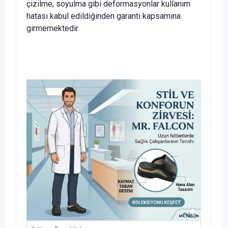
çizilme, soyulma gibi deformasyonlar kullanım
hatası kabul edildiğinden garanti kapsamına
girmemektedir.