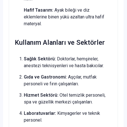
Hafif Tasarım:
Ayak bileği ve diz
eklemlerine binen yükü azaltan ultra hafif
materyal.
Kullanım Alanları ve Sektörler
Sağlık Sektörü:
Doktorlar, hemşireler,
anestezi teknisyenleri ve hasta bakıcılar.
Gıda ve Gastronomi:
Aşçılar, mutfak
personeli ve fırın çalışanları.
Hizmet Sektörü:
Otel temizlik personeli,
spa ve güzellik merkezi çalışanları.
Laboratuvarlar:
Kimyagerler ve teknik
personel.