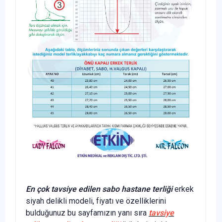
En çok tavsiye edilen sabo hastane terliği
erkek
siyah delikli modeli, fiyatı ve özelliklerini
bulduğunuz bu sayfamızın yanı sıra
tavsiye