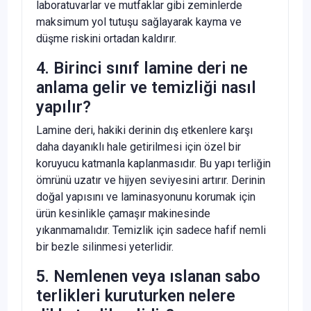
laboratuvarlar ve mutfaklar gibi zeminlerde
maksimum yol tutuşu sağlayarak kayma ve
düşme riskini ortadan kaldırır.
4. Birinci sınıf lamine deri ne
anlama gelir ve temizliği nasıl
yapılır?
Lamine deri, hakiki derinin dış etkenlere karşı
daha dayanıklı hale getirilmesi için özel bir
koruyucu katmanla kaplanmasıdır. Bu yapı terliğin
ömrünü uzatır ve hijyen seviyesini artırır. Derinin
doğal yapısını ve laminasyonunu korumak için
ürün kesinlikle çamaşır makinesinde
yıkanmamalıdır. Temizlik için sadece hafif nemli
bir bezle silinmesi yeterlidir.
5. Nemlenen veya ıslanan sabo
terlikleri kuruturken nelere