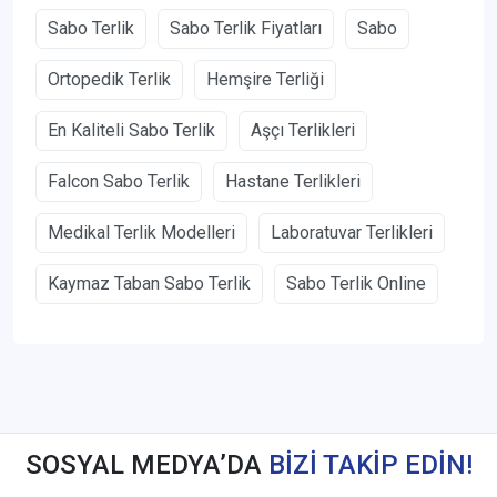
Sabo Terlik
Sabo Terlik Fiyatları
Sabo
Ortopedik Terlik
Hemşire Terliği
En Kaliteli Sabo Terlik
Aşçı Terlikleri
Falcon Sabo Terlik
Hastane Terlikleri
Medikal Terlik Modelleri
Laboratuvar Terlikleri
Kaymaz Taban Sabo Terlik
Sabo Terlik Online
SOSYAL MEDYA’DA
BİZİ TAKİP EDİN!