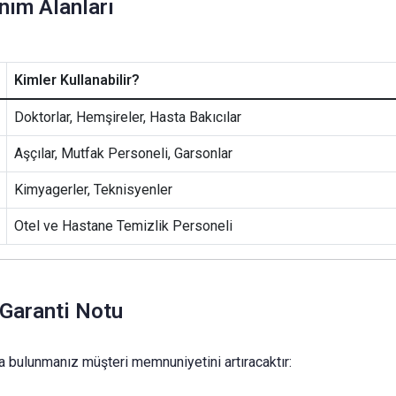
nım Alanları
Kimler Kullanabilir?
Doktorlar, Hemşireler, Hasta Bakıcılar
Aşçılar, Mutfak Personeli, Garsonlar
Kimyagerler, Teknisyenler
Otel ve Hastane Temizlik Personeli
 Garanti Notu
da bulunmanız müşteri memnuniyetini artıracaktır: