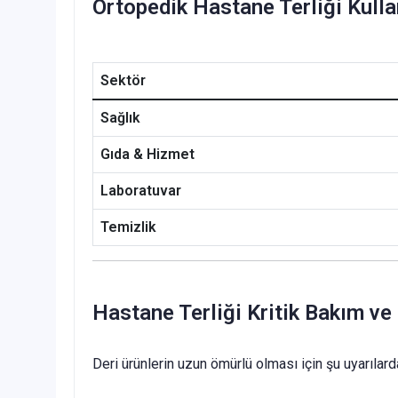
Ortopedik Hastane Terliği Kulla
Sektör
Sağlık
Gıda & Hizmet
Laboratuvar
Temizlik
Hastane Terliği Kritik Bakım ve
Deri ürünlerin uzun ömürlü olması için şu uyarılar