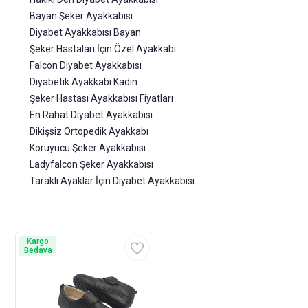
Bayan Şeker Ayakkabısı
Diyabet Ayakkabısı Bayan
Şeker Hastaları İçin Özel Ayakkabı
Falcon Diyabet Ayakkabısı
Diyabetik Ayakkabı Kadın
Şeker Hastası Ayakkabısı Fiyatları
En Rahat Diyabet Ayakkabısı
Dikişsiz Ortopedik Ayakkabı
Koruyucu Şeker Ayakkabısı
Ladyfalcon Şeker Ayakkabısı
Taraklı Ayaklar İçin Diyabet Ayakkabısı
Kargo
Bedava