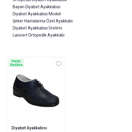
Bayan Diyabet Ayakkabısı
Diyabet Ayakkabısı Modeli
Şeker Hastalarına Özel Ayakkabı
Diyabet Ayakkabısı Üretimi
Lacivert Ortopedik Ayakkabı
Kargo
Bedava
Diyabet Ayakkabısı