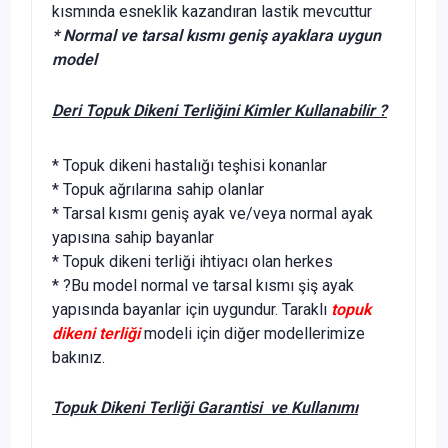
kısmında esneklik kazandıran lastik mevcuttur
* Normal ve tarsal kısmı geniş ayaklara uygun
model
Deri Topuk Dikeni Terliğini Kimler Kullanabilir ?
* Topuk dikeni hastalığı teşhisi konanlar
* Topuk ağrılarına sahip olanlar
* Tarsal kısmı geniş ayak ve/veya normal ayak
yapısına sahip bayanlar
* Topuk dikeni terliği ihtiyacı olan herkes
* ?Bu model normal ve tarsal kısmı şiş ayak
yapısında bayanlar için uygundur. Taraklı
topuk
dikeni terliği
modeli için diğer modellerimize
bakınız.
Topuk Dikeni Terliği Garantisi ve Kullanımı