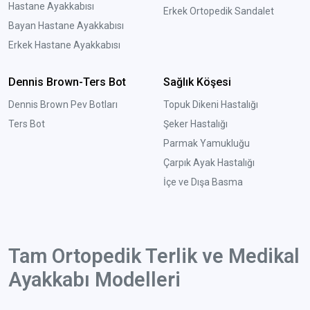
Hastane Ayakkabısı
Erkek Ortopedik Sandalet
Bayan Hastane Ayakkabısı
Erkek Hastane Ayakkabısı
Dennis Brown-Ters Bot
Sağlık Köşesi
Dennis Brown Pev Botları
Topuk Dikeni Hastalığı
Ters Bot
Şeker Hastalığı
Parmak Yamukluğu
Çarpık Ayak Hastalığı
İçe ve Dışa Basma
Tam Ortopedik Terlik ve Medikal
Ayakkabı Modelleri