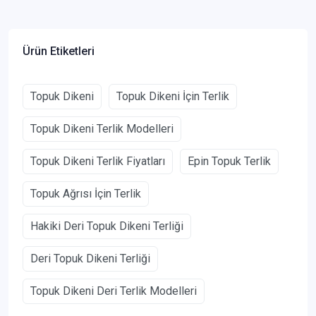
Ürün Etiketleri
Topuk Dikeni
Topuk Dikeni İçin Terlik
Topuk Dikeni Terlik Modelleri
Topuk Dikeni Terlik Fiyatları
Epin Topuk Terlik
Topuk Ağrısı İçin Terlik
Hakiki Deri Topuk Dikeni Terliği
Deri Topuk Dikeni Terliği
Topuk Dikeni Deri Terlik Modelleri