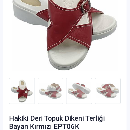
Hakiki Deri Topuk Dikeni Terliği
Bayan Kırmızı EPT06K