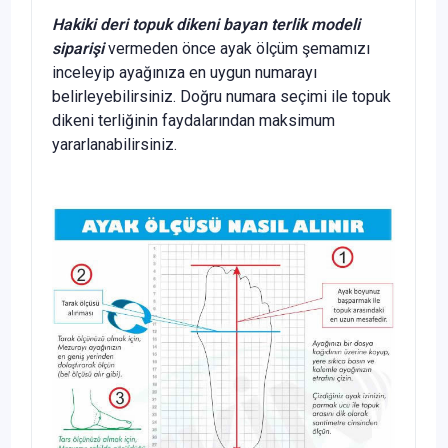
Hakiki deri topuk dikeni bayan terlik modeli
siparişi
vermeden önce ayak ölçüm şemamızı
inceleyip ayağınıza en uygun numarayı
belirleyebilirsiniz. Doğru numara seçimi ile topuk
dikeni terliğinin faydalarından maksimum
yararlanabilirsiniz.