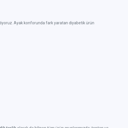
e üretiyoruz. Ayak konforunda fark yaratan diyabetik ürün