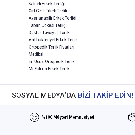
Kaliteli Erkek Terliği
Cırt Cırtlı Erkek Terlik
Ayarlanabilir Erkek Terliği
Taban Çökesi Terliği
Doktor Tavsiyeli Terlik
Antibakteriyel Erkek Terlik
Ortopedik Terlik Fiyatları
Medikal
En Ucuz Ortopedik Terlik
Mr Falcon Erkek Terlik
SOSYAL MEDYA’DA
BİZİ TAKİP EDİN!
%100 Müşteri Memnuniyeti