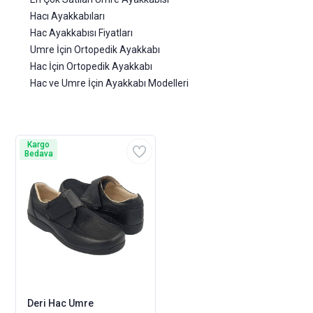
Hacı Ayakkabıları
Hac Ayakkabısı Fiyatları
Umre İçin Ortopedik Ayakkabı
Hac İçin Ortopedik Ayakkabı
Hac ve Umre İçin Ayakkabı Modelleri
Kargo
Bedava
Deri Hac Umre