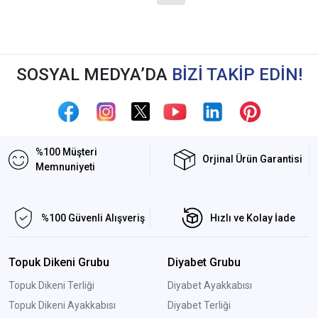
SOSYAL MEDYA’DA
BİZİ TAKİP EDİN!
%100 Müşteri
Orjinal Ürün Garantisi
Memnuniyeti
%100 Güvenli Alışveriş
Hızlı ve Kolay İade
Topuk Dikeni Grubu
Diyabet Grubu
Topuk Dikeni Terliği
Diyabet Ayakkabısı
Topuk Dikeni Ayakkabısı
Diyabet Terliği