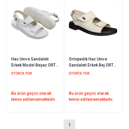
Hac Umre Sandaleti
Ortopedik Hac Umre
Erkek Model Beyaz ORT-
Sandaleti Erkek Bej ORT-
13AB
13AJ
STOKTA YOK
STOKTA YOK
Bu ürün geçici olarak
Bu ürün geçici olarak
temin edilememektedir.
temin edilememektedir.
1