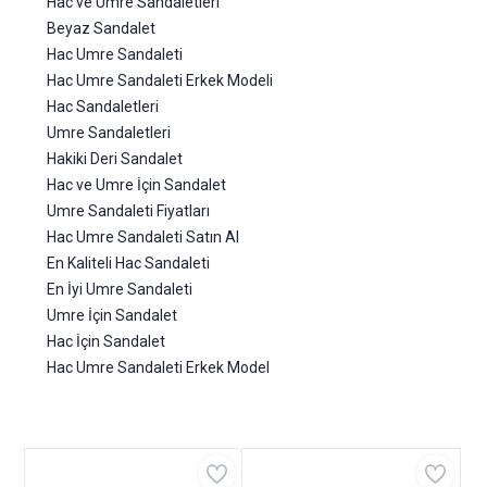
Hac ve Umre Sandaletleri
Beyaz Sandalet
Hac Umre Sandaleti
Hac Umre Sandaleti Erkek Modeli
Hac Sandaletleri
Umre Sandaletleri
Hakiki Deri Sandalet
Hac ve Umre İçin Sandalet
Umre Sandaleti Fiyatları
Hac Umre Sandaleti Satın Al
En Kaliteli Hac Sandaleti
En İyi Umre Sandaleti
Umre İçin Sandalet
Hac İçin Sandalet
Hac Umre Sandaleti Erkek Model