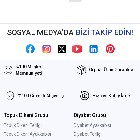
SOSYAL MEDYA’DA
BİZİ TAKİP EDİN!
%100 Müşteri
Orjinal Ürün Garantisi
Memnuniyeti
%100 Güvenli Alışveriş
Hızlı ve Kolay İade
Topuk Dikeni Grubu
Diyabet Grubu
Topuk Dikeni Terliği
Diyabet Ayakkabısı
Topuk Dikeni Ayakkabısı
Diyabet Terliği