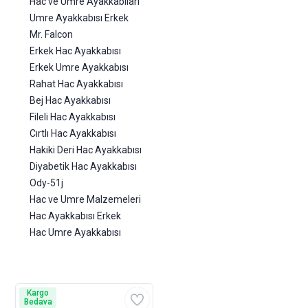
Hac ve Umre Ayakkabıları
Umre Ayakkabısı Erkek
Mr. Falcon
Erkek Hac Ayakkabısı
Erkek Umre Ayakkabısı
Rahat Hac Ayakkabısı
Bej Hac Ayakkabısı
Fileli Hac Ayakkabısı
Cırtlı Hac Ayakkabısı
Hakiki Deri Hac Ayakkabısı
Diyabetik Hac Ayakkabısı
Ody-51j
Hac ve Umre Malzemeleri
Hac Ayakkabısı Erkek
Hac Umre Ayakkabısı
Kargo
Bedava