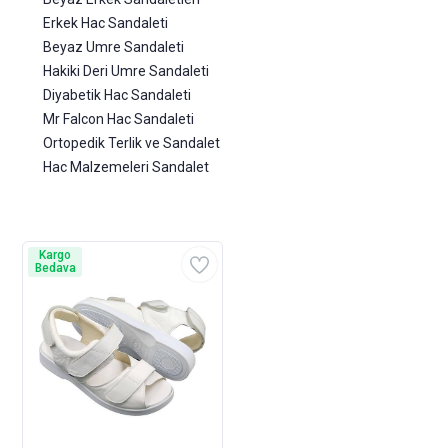
Erkek Hac Sandaleti
Beyaz Umre Sandaleti
Hakiki Deri Umre Sandaleti
Diyabetik Hac Sandaleti
Mr Falcon Hac Sandaleti
Ortopedik Terlik ve Sandalet
Hac Malzemeleri Sandalet
Kargo
Bedava