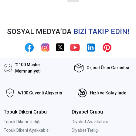
SOSYAL MEDYA’DA
BİZİ TAKİP EDİN!
%100 Müşteri
Orjinal Ürün Garantisi
Memnuniyeti
%100 Güvenli Alışveriş
Hızlı ve Kolay İade
Topuk Dikeni Grubu
Diyabet Grubu
Topuk Dikeni Terliği
Diyabet Ayakkabısı
Topuk Dikeni Ayakkabısı
Diyabet Terliği