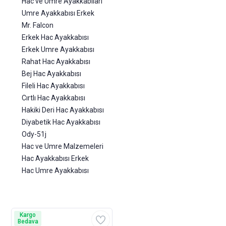
Hac ve Umre Ayakkabıları
Umre Ayakkabısı Erkek
Mr. Falcon
Erkek Hac Ayakkabısı
Erkek Umre Ayakkabısı
Rahat Hac Ayakkabısı
Bej Hac Ayakkabısı
Fileli Hac Ayakkabısı
Cırtlı Hac Ayakkabısı
Hakiki Deri Hac Ayakkabısı
Diyabetik Hac Ayakkabısı
Ody-51j
Hac ve Umre Malzemeleri
Hac Ayakkabısı Erkek
Hac Umre Ayakkabısı
Kargo
Bedava