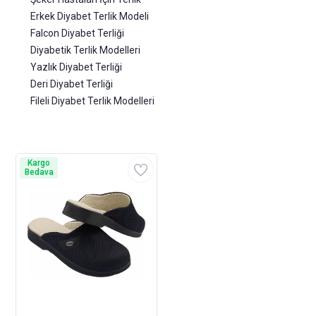
Erkek Diyabet Terlik Modeli
Falcon Diyabet Terliği
Diyabetik Terlik Modelleri
Yazlık Diyabet Terliği
Deri Diyabet Terliği
Fileli Diyabet Terlik Modelleri
Kargo
Bedava