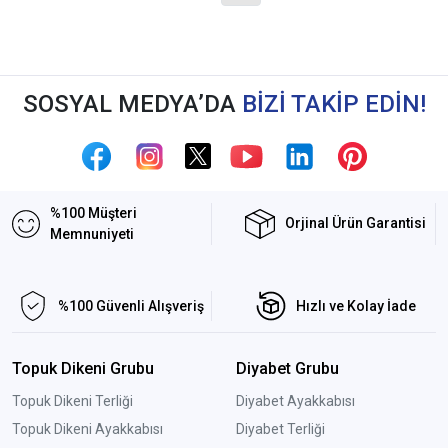
SOSYAL MEDYA’DA
BİZİ TAKİP EDİN!
%100 Müşteri
Orjinal Ürün Garantisi
Memnuniyeti
%100 Güvenli Alışveriş
Hızlı ve Kolay İade
Topuk Dikeni Grubu
Diyabet Grubu
Topuk Dikeni Terliği
Diyabet Ayakkabısı
Topuk Dikeni Ayakkabısı
Diyabet Terliği