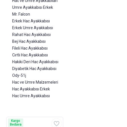
Hac ve Umre Ayakkabıları
Umre Ayakkabısı Erkek
Mr. Falcon
Erkek Hac Ayakkabısı
Erkek Umre Ayakkabısı
Rahat Hac Ayakkabısı
Bej Hac Ayakkabısı
Fileli Hac Ayakkabısı
Cırtlı Hac Ayakkabısı
Hakiki Deri Hac Ayakkabısı
Diyabetik Hac Ayakkabısı
Ody-51j
Hac ve Umre Malzemeleri
Hac Ayakkabısı Erkek
Hac Umre Ayakkabısı
Kargo
Bedava