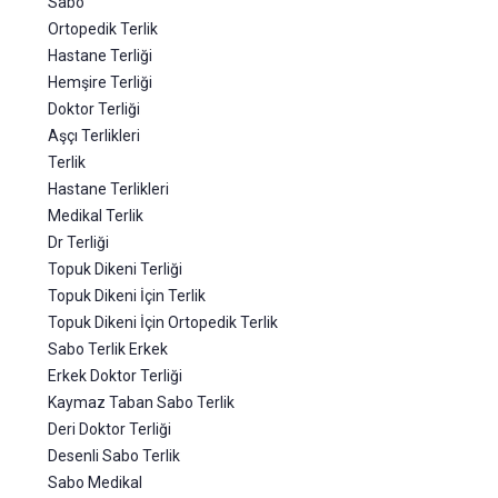
Sabo
Ortopedik Terlik
Hastane Terliği
Hemşire Terliği
Doktor Terliği
Aşçı Terlikleri
Terlik
Hastane Terlikleri
Medikal Terlik
Dr Terliği
Topuk Dikeni Terliği
Topuk Dikeni İçin Terlik
Topuk Dikeni İçin Ortopedik Terlik
Sabo Terlik Erkek
Erkek Doktor Terliği
Kaymaz Taban Sabo Terlik
Deri Doktor Terliği
Desenli Sabo Terlik
Sabo Medikal