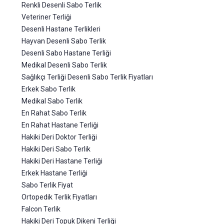
Renkli Desenli Sabo Terlik
Veteriner Terliği
Desenli Hastane Terlikleri
Hayvan Desenli Sabo Terlik
Desenli Sabo Hastane Terliği
Medikal Desenli Sabo Terlik
Sağlıkçı Terliği Desenli Sabo Terlik Fiyatları
Erkek Sabo Terlik
Medikal Sabo Terlik
En Rahat Sabo Terlik
En Rahat Hastane Terliği
Hakiki Deri Doktor Terliği
Hakiki Deri Sabo Terlik
Hakiki Deri Hastane Terliği
Erkek Hastane Terliği
Sabo Terlik Fiyat
Ortopedik Terlik Fiyatları
Falcon Terlik
Hakiki Deri Topuk Dikeni Terliği