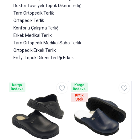
Doktor Tavsiyeli Topuk Dikeni Terliği
Tam Ortopedik Terlik
Ortapedik Terlik
Konforlu Çalışma Terliği
Erkek Medikal Terlik
Tam Ortopedik Medikal Sabo Terlik
Ortopedik Erkek Terlik
En İyi Topuk Dikeni Terliği Erkek
Kargo
Kargo
Bedava
Bedava
Kritik
Stok