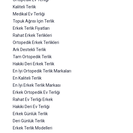
Kaliteli Terlik
Medikal Ev Terliği
Topuk Ağrısı İçin Terlik
Erkek Terlik Fiyatları
Rahat Erkek Terlikleri
Ortopedik Erkek Terlikleri
Ark Destekli Terlik
Tam Ortopedik Terlik
Hakiki Deri Erkek Terlik
En İyi Ortopedik Terlik Markaları
En Kaliteli Terlik
En İyi Erkek Terlik Markası
Erkek Ortopedik Ev Terliği
Rahat Ev Terliği Erkek
Hakiki Deri Ev Terliği
Erkek Günlük Terlik
Deri Günlük Terlik
Erkek Terlik Modelleri