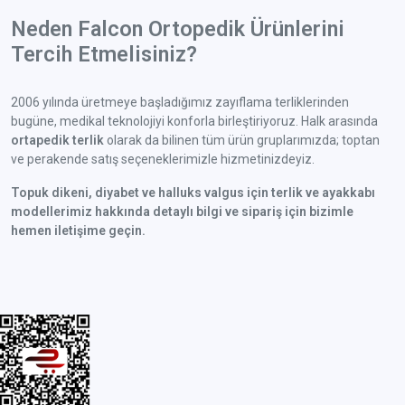
Neden Falcon Ortopedik Ürünlerini
Tercih Etmelisiniz?
2006 yılında üretmeye başladığımız zayıflama terliklerinden
bugüne, medikal teknolojiyi konforla birleştiriyoruz. Halk arasında
ortapedik terlik
olarak da bilinen tüm ürün gruplarımızda; toptan
ve perakende satış seçeneklerimizle hizmetinizdeyiz.
Topuk dikeni, diyabet ve halluks valgus için terlik ve ayakkabı
modellerimiz hakkında detaylı bilgi ve sipariş için bizimle
hemen iletişime geçin.