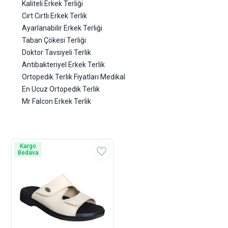
Kaliteli Erkek Terliği
Cırt Cırtlı Erkek Terlik
Ayarlanabilir Erkek Terliği
Taban Çökesi Terliği
Doktor Tavsiyeli Terlik
Antibakteriyel Erkek Terlik
Ortopedik Terlik Fiyatları Medikal
En Ucuz Ortopedik Terlik
Mr Falcon Erkek Terlik
Kargo
Bedava