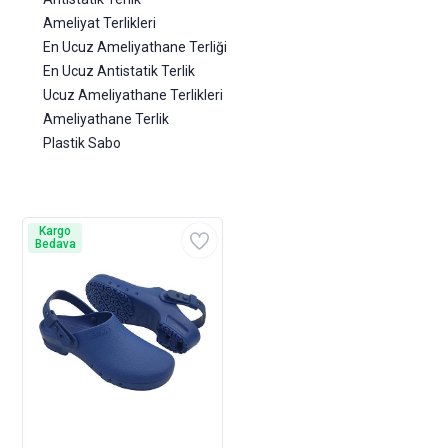
Ameliyat Terlikleri
En Ucuz Ameliyathane Terliği
En Ucuz Antistatik Terlik
Ucuz Ameliyathane Terlikleri
Ameliyathane Terlik
Plastik Sabo
Kargo
Bedava