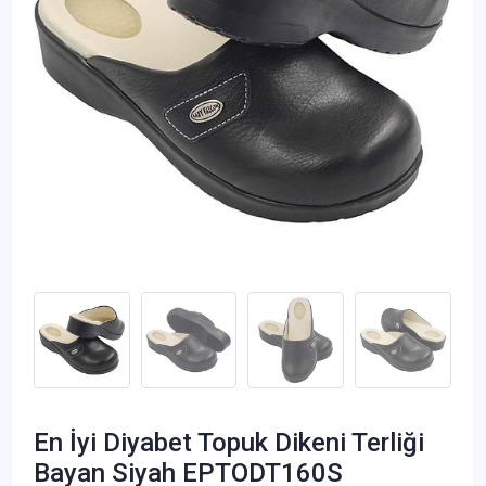
En İyi Diyabet Topuk Dikeni Terliği
Bayan Siyah EPTODT160S