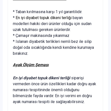
* Taban kırılmasına karşı 1 yıl garantilidir.
*
En iyi diyabet topuk dikeni terliği
bayan
modelleri hakiki deri ürünler olduğu için sudan
uzak tutulması gereken ürünlerdir.
* Çamaşır makinasında yıkanmaz
* Islanan diyabetik terlikleri nemli bez ile silip
doğal oda sıcaklığında kendi kendine kurumaya
bırakınız.
Ayak Ölçüm Şeması
En iyi diyabet topuk dikeni terliği
siparişi
vermeden önce ürün özellikleri kadar doğru ayak
numarası tespitininde önemli olduğunu
bilmenizde fayda vardır. En iyi verimi en doğru
ayak numarası tespiti ile sağlayabilirsiniz.