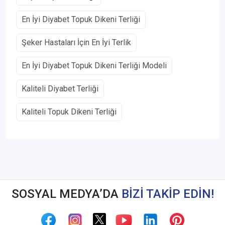
En İyi Diyabet Topuk Dikeni Terliği
Şeker Hastaları İçin En İyi Terlik
En İyi Diyabet Topuk Dikeni Terliği Modeli
Kaliteli Diyabet Terliği
Kaliteli Topuk Dikeni Terliği
SOSYAL MEDYA’DA
BİZİ TAKİP EDİN!