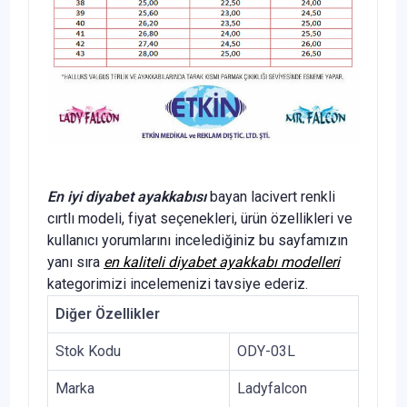
En iyi diyabet ayakkabısı
bayan lacivert renkli
cırtlı modeli, fiyat seçenekleri, ürün özellikleri ve
kullanıcı yorumlarını incelediğiniz bu sayfamızın
yanı sıra
en kaliteli diyabet ayakkabı modelleri
kategorimizi incelemenizi tavsiye ederiz.
Diğer Özellikler
Stok Kodu
ODY-03L
Marka
Ladyfalcon