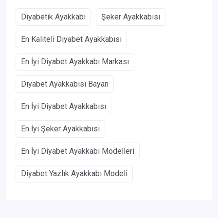
Diyabetik Ayakkabı
Şeker Ayakkabısı
En Kaliteli Diyabet Ayakkabısı
En İyi Diyabet Ayakkabı Markası
Diyabet Ayakkabısı Bayan
En İyi Diyabet Ayakkabısı
En İyi Şeker Ayakkabısı
En İyi Diyabet Ayakkabı Modelleri
Diyabet Yazlık Ayakkabı Modeli