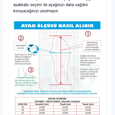
ayakkabı seçimi ile ayağınızı daha sağlıklı
koruyacağınızı unutmayın.