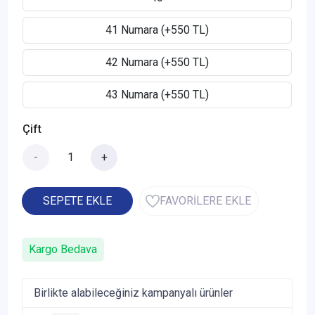
41 Numara (+550 TL)
42 Numara (+550 TL)
43 Numara (+550 TL)
Çift
-
+
SEPETE EKLE
FAVORİLERE EKLE
Kargo Bedava
Birlikte alabileceğiniz kampanyalı ürünler