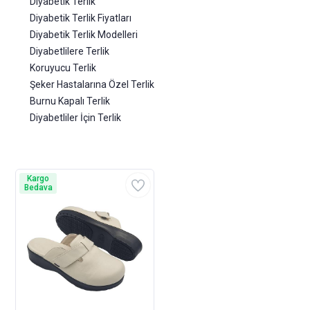
Diyabetik Terlik
Diyabetik Terlik Fiyatları
Diyabetik Terlik Modelleri
Diyabetlilere Terlik
Koruyucu Terlik
Şeker Hastalarına Özel Terlik
Burnu Kapalı Terlik
Diyabetliler İçin Terlik
Kargo
Bedava