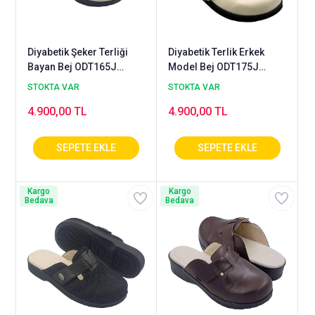
Diyabetik Şeker Terliği
Diyabetik Terlik Erkek
Bayan Bej ODT165J
Model Bej ODT175J
(Ortopedik ve Deri)
(Ortopedik ve Deri)
STOKTA VAR
STOKTA VAR
4.900,00 TL
4.900,00 TL
Kargo
Kargo
Bedava
Bedava