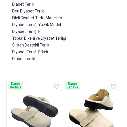
Diabet Terlik
Deri Diyabet Terliği
Fileli Diyabet Terlik Modelleri
Diyabet Terliği Yazlık Model
Diyabet Terliği F
Topuk Dikeni ve Diyabet Terliği
Silikon Destekli Terlik
Diyabet Terliği Erkek
Diabet Terlikl
Kargo
Kargo
Bedava
Bedava