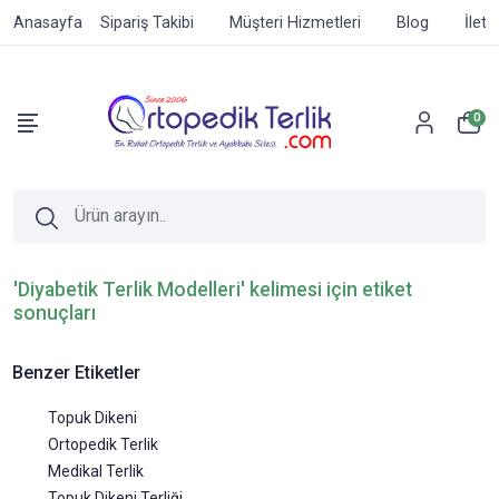
Anasayfa
Sipariş Takibi
Müşteri Hizmetleri
Blog
İleti
0
'Diyabetik Terlik Modelleri' kelimesi için etiket
sonuçları
Benzer Etiketler
Topuk Dikeni
Ortopedik Terlik
Medikal Terlik
Topuk Dikeni Terliği