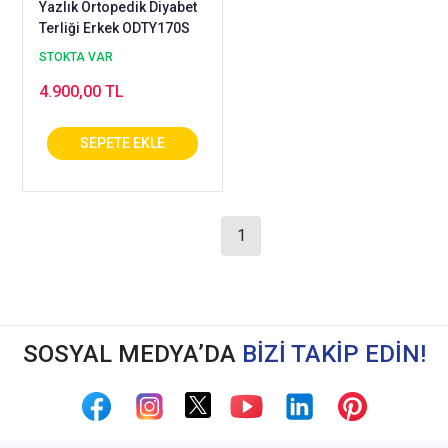
Yazlık Ortopedik Diyabet
Terliği Erkek ODTY170S
STOKTA VAR
4.900,00 TL
1
SOSYAL MEDYA’DA
BİZİ TAKİP EDİN!