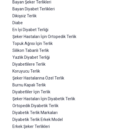
Bayan Şeker Terlikleri
Bayan Diyabet Terlikleri
Dikişsiz Terlik
Diabe
En İyi Diyabet Terliği
Şeker Hastaları İçin Ortopedik Terlik
Topuk Ağrısı İçin Terlik
Silikon Tabanlı Terlik
Yazlık Diyabet Terliği
Diyabetlilere Terlik
Koruyucu Terlik
Şeker Hastalarına Özel Terlik
Burnu Kapalı Terlik
Diyabetliler İçin Terlik
Şeker Hastaları İçin Diyabetik Terlik
Ortopedik Diyabetik Terlik
Diyabetik Terlik Markaları
Diyabetik Terlik Erkek Model
Erkek Şeker Terlikleri