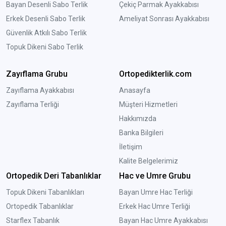
Bayan Desenli Sabo Terlik
Çekiç Parmak Ayakkabısı
Erkek Desenli Sabo Terlik
Ameliyat Sonrası Ayakkabısı
Güvenlik Atkılı Sabo Terlik
Topuk Dikeni Sabo Terlik
Zayıflama Grubu
Ortopedikterlik.com
Zayıflama Ayakkabısı
Anasayfa
Zayıflama Terliği
Müşteri Hizmetleri
Hakkımızda
Banka Bilgileri
İletişim
Kalite Belgelerimiz
Ortopedik Deri Tabanlıklar
Hac ve Umre Grubu
Topuk Dikeni Tabanlıkları
Bayan Umre Hac Terliği
Ortopedik Tabanlıklar
Erkek Hac Umre Terliği
Starflex Tabanlık
Bayan Hac Umre Ayakkabısı