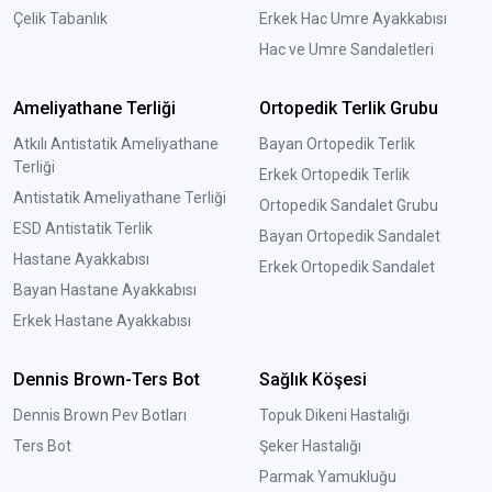
Çelik Tabanlık
Erkek Hac Umre Ayakkabısı
Hac ve Umre Sandaletleri
Ameliyathane Terliği
Ortopedik Terlik Grubu
Atkılı Antistatik Ameliyathane
Bayan Ortopedik Terlik
Terliği
Erkek Ortopedik Terlik
Antistatik Ameliyathane Terliği
Ortopedik Sandalet Grubu
ESD Antistatik Terlik
Bayan Ortopedik Sandalet
Hastane Ayakkabısı
Erkek Ortopedik Sandalet
Bayan Hastane Ayakkabısı
Erkek Hastane Ayakkabısı
Dennis Brown-Ters Bot
Sağlık Köşesi
Dennis Brown Pev Botları
Topuk Dikeni Hastalığı
Ters Bot
Şeker Hastalığı
Parmak Yamukluğu