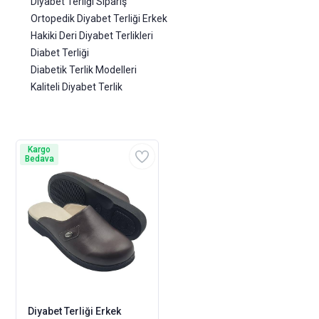
Diyabet Terliği Sipariş
Ortopedik Diyabet Terliği Erkek
Hakiki Deri Diyabet Terlikleri
Diabet Terliği
Diabetik Terlik Modelleri
Kaliteli Diyabet Terlik
Kargo
Bedava
Diyabet Terliği Erkek