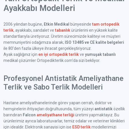
Ayakkabı Modelleri
2006 yılından bugüne,
Etkin Medikal
bünyesinde
tam ortopedik
terlik
, ayakkabı, sandalet ve
tabanlık
ürünlerini en yüksek kalite
standartlarıyla üretiyoruz. Üretim sürecimizde kaliteyi ve müşteri
memnuniyetini odağımıza alarak;
ISO 13485 ve CE kalite belgeleri
ile 80’den fazla ülkeye ihracat gerçekleştiriyoruz.
Ayak sağlığınız için
en iyi ortopedik terlik
ve
yumuşak tabanlı
medikal çözümler Ortopedikterlik.com'da sizi bekliyor.
Profesyonel Antistatik Ameliyathane
Terlik ve Sabo Terlik Modelleri
Hastane ameliyathanelerinde görev yapan cerrah, doktor ve
hemşirelerin ihtiyaçları doğrultusunda, tüm yüzeyi
antistatik
özellik
barındıran
Falcon
ameliyathane terliği
üretimi yapmaktayız. Bu
ürünlerimiz ayrıca laboratuvarlar, temiz odalar ve veteriner klinikleri
için idealdir. Elektronik sanayisi için ise
ESD terlik
modellerimizi