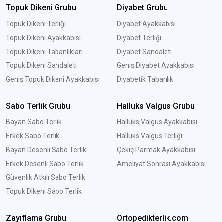
Topuk Dikeni Grubu
Diyabet Grubu
Topuk Dikeni Terliği
Diyabet Ayakkabısı
Topuk Dikeni Ayakkabısı
Diyabet Terliği
Topuk Dikeni Tabanlıkları
Diyabet Sandaleti
Topuk Dikeni Sandaleti
Geniş Diyabet Ayakkabısı
Geniş Topuk Dikeni Ayakkabısı
Diyabetik Tabanlık
Sabo Terlik Grubu
Halluks Valgus Grubu
Bayan Sabo Terlik
Halluks Valgus Ayakkabısı
Erkek Sabo Terlik
Halluks Valgus Terliği
Bayan Desenli Sabo Terlik
Çekiç Parmak Ayakkabısı
Erkek Desenli Sabo Terlik
Ameliyat Sonrası Ayakkabısı
Güvenlik Atkılı Sabo Terlik
Topuk Dikeni Sabo Terlik
Zayıflama Grubu
Ortopedikterlik.com