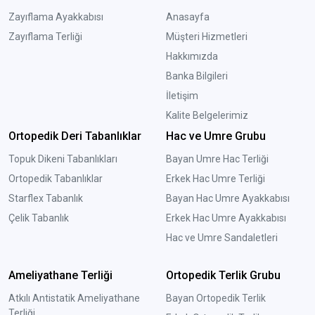
Zayıflama Ayakkabısı
Anasayfa
Zayıflama Terliği
Müşteri Hizmetleri
Hakkımızda
Banka Bilgileri
İletişim
Kalite Belgelerimiz
Ortopedik Deri Tabanlıklar
Hac ve Umre Grubu
Topuk Dikeni Tabanlıkları
Bayan Umre Hac Terliği
Ortopedik Tabanlıklar
Erkek Hac Umre Terliği
Starflex Tabanlık
Bayan Hac Umre Ayakkabısı
Çelik Tabanlık
Erkek Hac Umre Ayakkabısı
Hac ve Umre Sandaletleri
Ameliyathane Terliği
Ortopedik Terlik Grubu
Atkılı Antistatik Ameliyathane
Bayan Ortopedik Terlik
Terliği