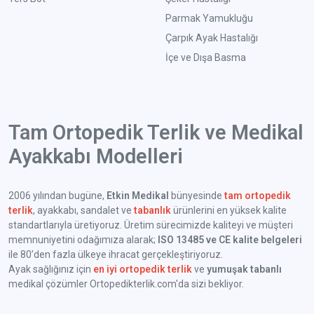
Parmak Yamukluğu
Çarpık Ayak Hastalığı
İçe ve Dışa Basma
Tam Ortopedik Terlik ve Medikal
Ayakkabı Modelleri
2006 yılından bugüne,
Etkin Medikal
bünyesinde
tam ortopedik
terlik
, ayakkabı, sandalet ve
tabanlık
ürünlerini en yüksek kalite
standartlarıyla üretiyoruz. Üretim sürecimizde kaliteyi ve müşteri
memnuniyetini odağımıza alarak;
ISO 13485 ve CE kalite belgeleri
ile 80’den fazla ülkeye ihracat gerçekleştiriyoruz.
Ayak sağlığınız için
en iyi ortopedik terlik
ve
yumuşak tabanlı
medikal çözümler Ortopedikterlik.com'da sizi bekliyor.