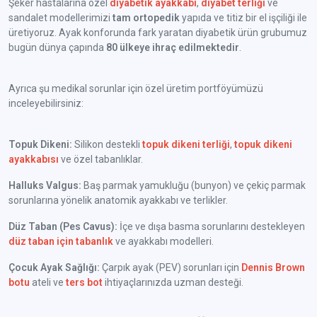
Şeker hastalarına özel
diyabetik ayakkabı
,
diyabet terliği
ve
sandalet modellerimizi
tam ortopedik
yapıda ve titiz bir el işçiliği ile
üretiyoruz. Ayak konforunda fark yaratan diyabetik ürün grubumuz
bugün dünya çapında
80 ülkeye ihraç edilmektedir
.
Ayrıca şu medikal sorunlar için özel üretim portföyümüzü
inceleyebilirsiniz:
Topuk Dikeni:
Silikon destekli
topuk dikeni terliği
,
topuk dikeni
ayakkabısı
ve özel tabanlıklar.
Halluks Valgus:
Baş parmak yamukluğu (bunyon) ve çekiç parmak
sorunlarına yönelik anatomik ayakkabı ve terlikler.
Düz Taban (Pes Cavus):
İçe ve dışa basma sorunlarını destekleyen
düz taban için tabanlık
ve ayakkabı modelleri.
Çocuk Ayak Sağlığı:
Çarpık ayak (PEV) sorunları için
Dennis Brown
botu
ateli ve
ters bot
ihtiyaçlarınızda uzman desteği.