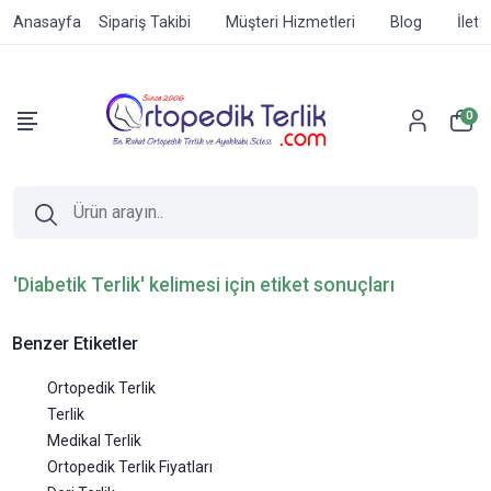
Anasayfa
Sipariş Takibi
Müşteri Hizmetleri
Blog
İleti
0
'Diabetik Terlik' kelimesi için etiket sonuçları
Benzer Etiketler
Ortopedik Terlik
Terlik
Medikal Terlik
Ortopedik Terlik Fiyatları