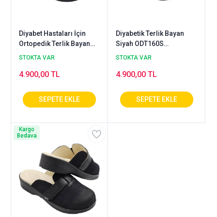
Diyabet Hastaları İçin
Diyabetik Terlik Bayan
Ortopedik Terlik Bayan
Siyah ODT160S
Siyah ODT165S
(Ortopedik ve Deri)
STOKTA VAR
STOKTA VAR
4.900,00 TL
4.900,00 TL
Kargo
Bedava