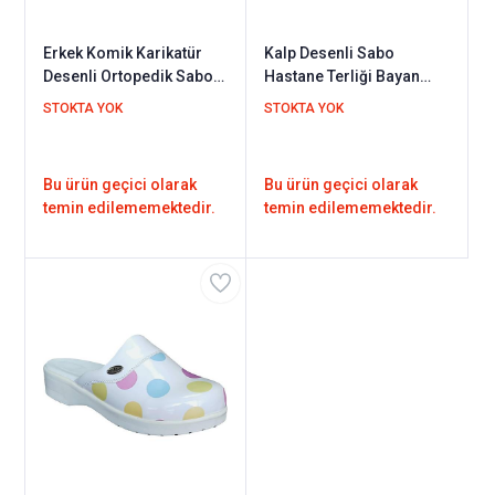
Erkek Komik Karikatür
Kalp Desenli Sabo
Desenli Ortopedik Sabo
Hastane Terliği Bayan
Terlik Sweet102
Sweet03
STOKTA YOK
STOKTA YOK
Bu ürün geçici olarak
Bu ürün geçici olarak
temin edilememektedir.
temin edilememektedir.