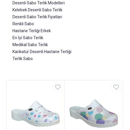
Desenli Sabo Terlik Modelleri
Kelebek Desenli Sabo Terlik
Desenli Sabo Terlik Fiyatları
Renkli Sabo
Hastane Terliği Erkek
En İyi Sabo Terlik
Medikal Sabo Terlik
Karikatür Desenli Hastane Terliği
Terlik Sabo