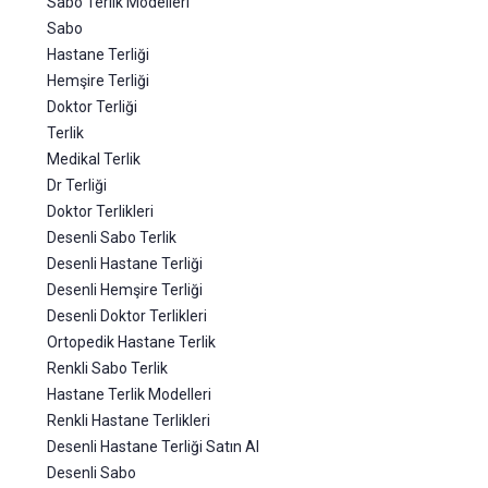
Sabo Terlik Modelleri
Sabo
Hastane Terliği
Hemşire Terliği
Doktor Terliği
Terlik
Medikal Terlik
Dr Terliği
Doktor Terlikleri
Desenli Sabo Terlik
Desenli Hastane Terliği
Desenli Hemşire Terliği
Desenli Doktor Terlikleri
Ortopedik Hastane Terlik
Renkli Sabo Terlik
Hastane Terlik Modelleri
Renkli Hastane Terlikleri
Desenli Hastane Terliği Satın Al
Desenli Sabo