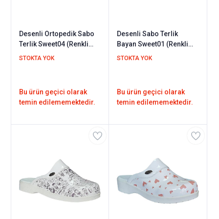
Desenli Ortopedik Sabo
Desenli Sabo Terlik
Terlik Sweet04 (Renkli
Bayan Sweet01 (Renkli
Kelebekler)
Yuvarlak)
STOKTA YOK
STOKTA YOK
Bu ürün geçici olarak
Bu ürün geçici olarak
temin edilememektedir.
temin edilememektedir.