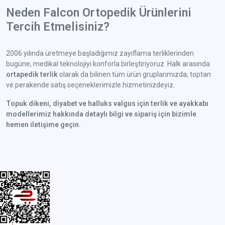
Neden Falcon Ortopedik Ürünlerini
Tercih Etmelisiniz?
2006 yılında üretmeye başladığımız zayıflama terliklerinden
bugüne, medikal teknolojiyi konforla birleştiriyoruz. Halk arasında
ortapedik terlik
olarak da bilinen tüm ürün gruplarımızda; toptan
ve perakende satış seçeneklerimizle hizmetinizdeyiz.
Topuk dikeni, diyabet ve halluks valgus için terlik ve ayakkabı
modellerimiz hakkında detaylı bilgi ve sipariş için bizimle
hemen iletişime geçin.