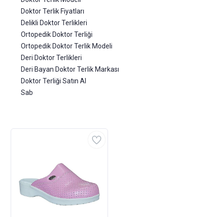
Doktor Terlik Fiyatları
Delikli Doktor Terlikleri
Ortopedik Doktor Terliği
Ortopedik Doktor Terlik Modeli
Deri Doktor Terlikleri
Deri Bayan Doktor Terlik Markası
Doktor Terliği Satın Al
Sab