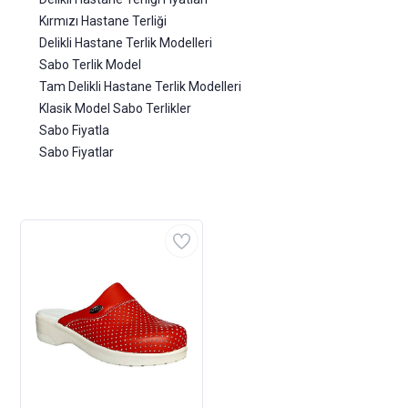
Kırmızı Hastane Terliği
Delikli Hastane Terlik Modelleri
Sabo Terlik Model
Tam Delikli Hastane Terlik Modelleri
Klasik Model Sabo Terlikler
Sabo Fiyatla
Sabo Fiyatlar