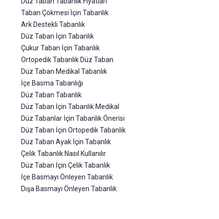
Düz Taban Tabanlık Fiyatları
Taban Çökmesi İçin Tabanlık
Ark Destekli Tabanlık
Düz Taban İçin Tabanlık
Çukur Taban İçin Tabanlık
Ortopedik Tabanlık Düz Taban
Düz Taban Medikal Tabanlık
İçe Basma Tabanlığı
Düz Taban Tabanlık
Düz Taban İçin Tabanlık Medikal
Düz Tabanlar İçin Tabanlık Önerisi
Düz Taban İçin Ortopedik Tabanlık
Düz Taban Ayak İçin Tabanlık
Çelik Tabanlık Nasıl Kullanılır
Düz Taban İçin Çelik Tabanlık
İçe Basmayı Önleyen Tabanlık
Dışa Basmayı Önleyen Tabanlık