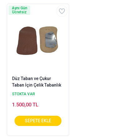
Aynı Gün
Ücretsiz
Düz Taban ve Çukur
Taban İçin Çelik Tabanlık
STOKTA VAR
1.500,00 TL